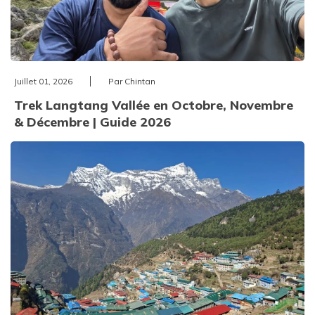
Juillet 01, 2026
Par Chintan
Trek Langtang Vallée en Octobre, Novembre
& Décembre | Guide 2026