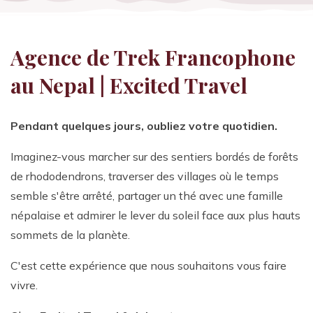
Agence de Trek Francophone
au Nepal | Excited Travel
Pendant quelques jours, oubliez votre quotidien.
Imaginez-vous marcher sur des sentiers bordés de forêts
de rhododendrons, traverser des villages où le temps
semble s'être arrêté, partager un thé avec une famille
népalaise et admirer le lever du soleil face aux plus hauts
sommets de la planète.
C'est cette expérience que nous souhaitons vous faire
vivre.