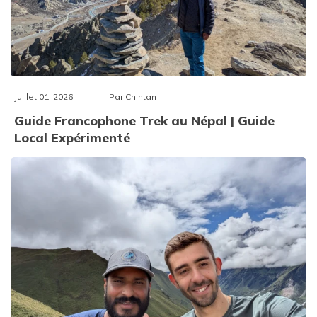
Juillet 01, 2026
Par Chintan
Guide Francophone Trek au Népal | Guide
Local Expérimenté