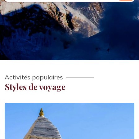
Activités populaires
Styles de voyage