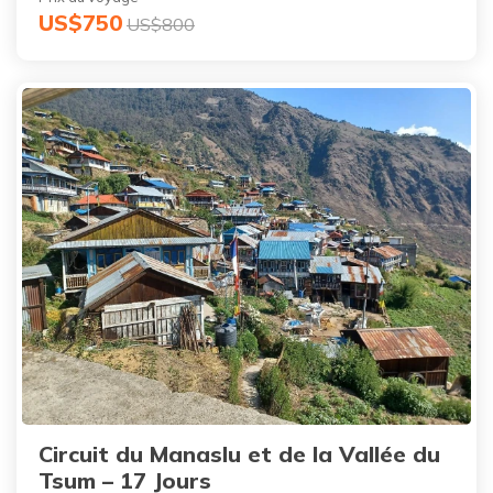
US$750
US$800
Circuit du Manaslu et de la Vallée du
Tsum – 17 Jours