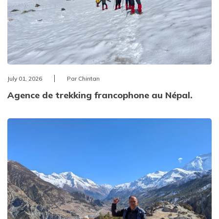
July 01, 2026
Par Chintan
Agence de trekking francophone au Népal.