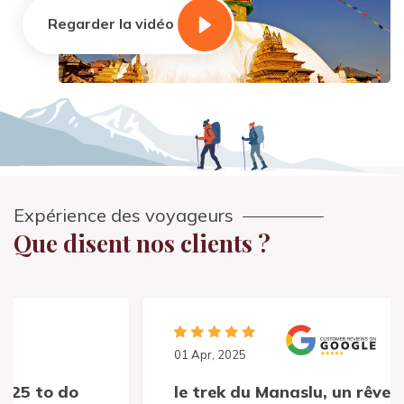
Regarder la vidéo
Expérience des voyageurs
Que disent nos clients ?
01 Apr, 2025
le trek du Manaslu, un rêve que je