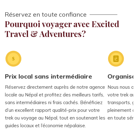
Réservez en toute confiance
Pourquoi voyager avec Excited
Travel & Adventures?
Prix local sans intermédiaire
Organisat
Réservez directement auprès de notre agence
Nous nous occ
locale au Népal et profitez des meilleurs tarifs,
votre trek au 
sans intermédiaires ni frais cachés. Bénéficiez
transports, gu
d’un excellent rapport qualité-prix pour votre
pleinement de
trek ou voyage au Népal, tout en soutenant les
en toute sérén
guides locaux et l’économie népalaise.