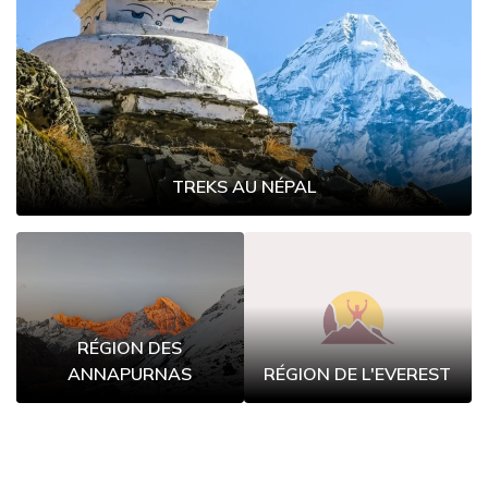
TREKS AU NÉPAL
RÉGION DES
ANNAPURNAS
RÉGION DE L'EVEREST