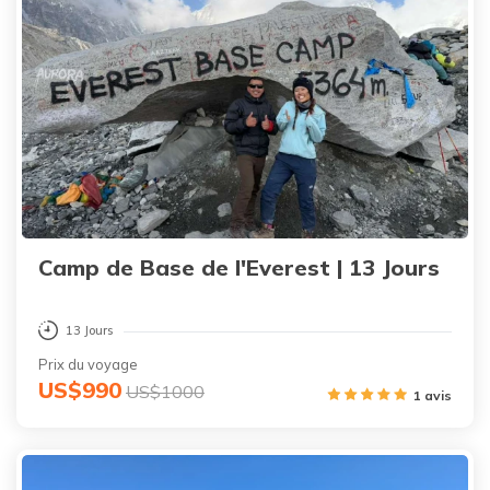
Camp de Base de l'Everest | 13 Jours
13 Jours
Prix du voyage
US$990
US$1000
1 avis