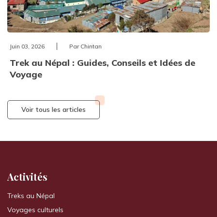
Juin 03, 2026
Par Chintan
Trek au Népal : Guides, Conseils et Idées de
Voyage
Voir tous les articles
Activités
Treks au Népal
Voyages culturels