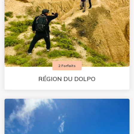
2 Forfaits
RÉGION DU DOLPO