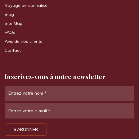
Voyage personnalisé
Blog
Site Map
FAQs
Avis de nos clients
Contact
Inscrivez-vous à notre newsletter
Entrez votre nom
*
Entrez votre e-mail
*
S’ABONNER