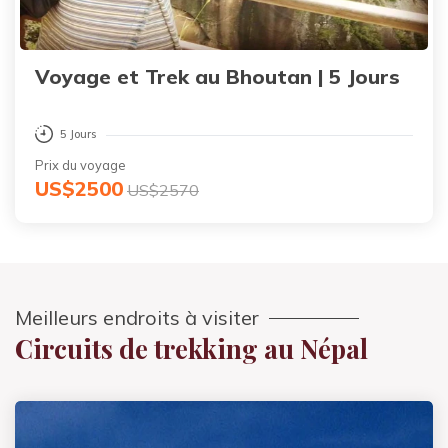
Voyage et Trek au Bhoutan | 5 Jours
5 Jours
Prix du voyage
US$2500
US$2570
Meilleurs endroits à visiter
Circuits de trekking au Népal