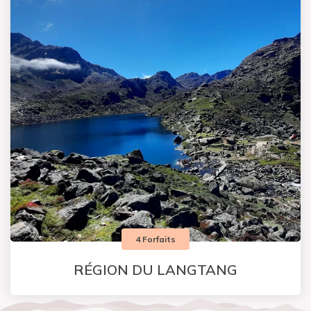
4 Forfaits
RÉGION DU LANGTANG