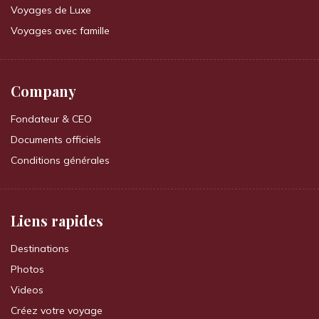
Voyages de Luxe
Voyages avec famille
Company
Fondateur & CEO
Documents officiels
Conditions générales
Liens rapides
Destinations
Photos
Videos
Créez votre voyage