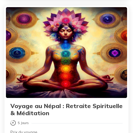
Voyage au Népal : Retraite Spirituelle
& Méditation
5 Jours
Prix du voyage