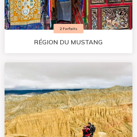
2 Forfaits
RÉGION DU MUSTANG