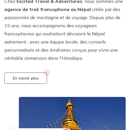
Chez
Excited Travel & Adventures
, nous sommes une
agence de trek francophone au Népal
créée par des
passionnés de montagne et de voyage. Depuis plus de
15 ans, nous accompagnons des voyageurs
francophones qui souhaitent découvrir le Népal
autrement : avec une équipe locale, des conseils
personnalisés et des itinéraires conçus pour vivre une
véritable immersion dans l'Himalaya.
En savoir plus