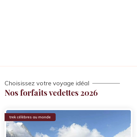
Choisissez votre voyage idéal
Nos forfaits vedettes 2026
trek célèbres au monde