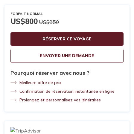
FORFAIT NORMAL
US$800
US$850
RÉSERVER CE VOYAGE
ENVOYER UNE DEMANDE
Pourquoi réserver avec nous ?
Meilleure offre de prix
Confirmation de réservation instantanée en ligne
Prolongez et personnalisez vos itinéraires