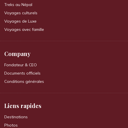
Treks au Népal
Voyages culturels
Voyages de Luxe
Voyages avec famille
Company
Fondateur & CEO
Documents officiels
Conditions générales
Liens rapides
Destinations
Photos