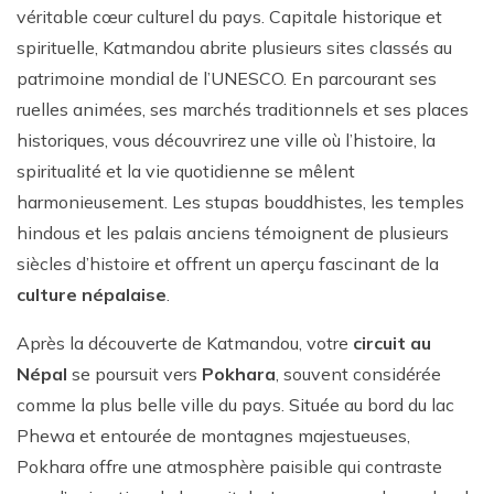
véritable cœur culturel du pays. Capitale historique et
spirituelle, Katmandou abrite plusieurs sites classés au
patrimoine mondial de l’UNESCO. En parcourant ses
ruelles animées, ses marchés traditionnels et ses places
historiques, vous découvrirez une ville où l’histoire, la
spiritualité et la vie quotidienne se mêlent
harmonieusement. Les stupas bouddhistes, les temples
hindous et les palais anciens témoignent de plusieurs
siècles d’histoire et offrent un aperçu fascinant de la
culture népalaise
.
Après la découverte de Katmandou, votre
circuit au
Népal
se poursuit vers
Pokhara
, souvent considérée
comme la plus belle ville du pays. Située au bord du lac
Phewa et entourée de montagnes majestueuses,
Pokhara offre une atmosphère paisible qui contraste