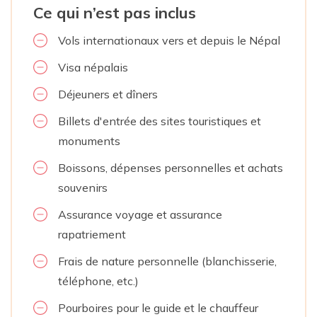
Ce qui n’est pas inclus
Vols internationaux vers et depuis le Népal
Visa népalais
Déjeuners et dîners
Billets d'entrée des sites touristiques et
monuments
Boissons, dépenses personnelles et achats
souvenirs
Assurance voyage et assurance
rapatriement
Frais de nature personnelle (blanchisserie,
téléphone, etc.)
Pourboires pour le guide et le chauffeur