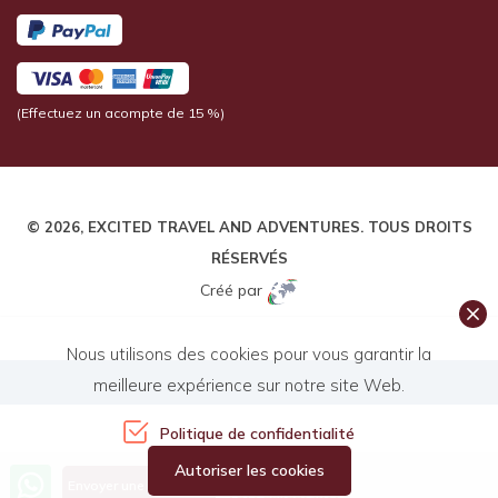
(Effectuez un acompte de 15 %)
© 2026,
EXCITED TRAVEL AND ADVENTURES
. TOUS DROITS
RÉSERVÉS
Créé par
Nous utilisons des cookies pour vous garantir la
meilleure expérience sur notre site Web.
Politique de confidentialité
Autoriser les cookies
Appelez-nous
Envoyer une demande
+977 9849913071