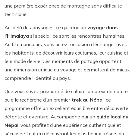
une première expérience de montagne sans difficulté
technique.
Au-delà des paysages, ce qui rend un
voyage dans
l’Himalaya
si spécial, ce sont les rencontres humaines.
Au fil du parcours, vous aurez l’occasion d’échanger avec
les habitants, de découvrir leurs coutumes, leur cuisine et
leur mode de vie. Ces moments de partage apportent
une dimension unique au voyage et permettent de mieux
comprendre l’identité du pays.
Que vous soyez passionné de culture, amateur de nature
ou à la recherche d’un premier
trek au Népal
, ce
programme offre un excellent équilibre entre découverte,
détente et aventure. Accompagné par un
guide local au
Népal
, vous profitez d’une expérience authentique et
sécurisée, tout en découvrant les plus beaux trésors du