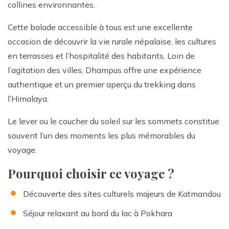
collines environnantes.
Cette balade accessible à tous est une excellente
occasion de découvrir la vie rurale népalaise, les cultures
en terrasses et l’hospitalité des habitants. Loin de
l’agitation des villes, Dhampus offre une expérience
authentique et un premier aperçu du trekking dans
l’Himalaya.
Le lever ou le coucher du soleil sur les sommets constitue
souvent l’un des moments les plus mémorables du
voyage.
Pourquoi choisir ce voyage ?
Découverte des sites culturels majeurs de Katmandou
Séjour relaxant au bord du lac à Pokhara