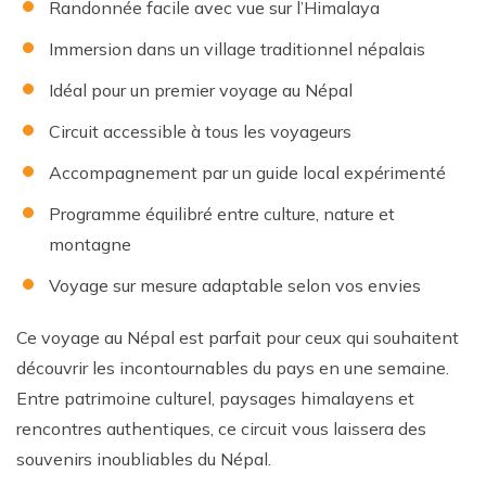
Randonnée facile avec vue sur l’Himalaya
Immersion dans un village traditionnel népalais
Idéal pour un premier voyage au Népal
Circuit accessible à tous les voyageurs
Accompagnement par un guide local expérimenté
Programme équilibré entre culture, nature et
montagne
Voyage sur mesure adaptable selon vos envies
Ce voyage au Népal est parfait pour ceux qui souhaitent
découvrir les incontournables du pays en une semaine.
Entre patrimoine culturel, paysages himalayens et
rencontres authentiques, ce circuit vous laissera des
souvenirs inoubliables du Népal.