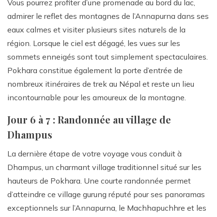
Vous pourrez profiter d’une promenade au bord du lac,
admirer le reflet des montagnes de l’Annapurna dans ses
eaux calmes et visiter plusieurs sites naturels de la
région. Lorsque le ciel est dégagé, les vues sur les
sommets enneigés sont tout simplement spectaculaires.
Pokhara constitue également la porte d’entrée de
nombreux itinéraires de trek au Népal et reste un lieu
incontournable pour les amoureux de la montagne.
Jour 6 à 7 : Randonnée au village de
Dhampus
La dernière étape de votre voyage vous conduit à
Dhampus, un charmant village traditionnel situé sur les
hauteurs de Pokhara. Une courte randonnée permet
d’atteindre ce village gurung réputé pour ses panoramas
exceptionnels sur l’Annapurna, le Machhapuchhre et les