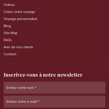
Videos
Créez votre voyage
Voyage personnalisé
Blog
Site Map
FAQs
Avis de nos clients
Contact
Inscrivez-vous à notre newsletter
Entrez votre nom
*
Entrez votre e-mail
*