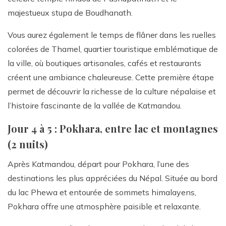
majestueux stupa de Boudhanath.
Vous aurez également le temps de flâner dans les ruelles
colorées de Thamel, quartier touristique emblématique de
la ville, où boutiques artisanales, cafés et restaurants
créent une ambiance chaleureuse. Cette première étape
permet de découvrir la richesse de la culture népalaise et
l’histoire fascinante de la vallée de Katmandou.
Jour 4 à 5 : Pokhara, entre lac et montagnes
(2 nuits)
Après Katmandou, départ pour Pokhara, l’une des
destinations les plus appréciées du Népal. Située au bord
du lac Phewa et entourée de sommets himalayens,
Pokhara offre une atmosphère paisible et relaxante.