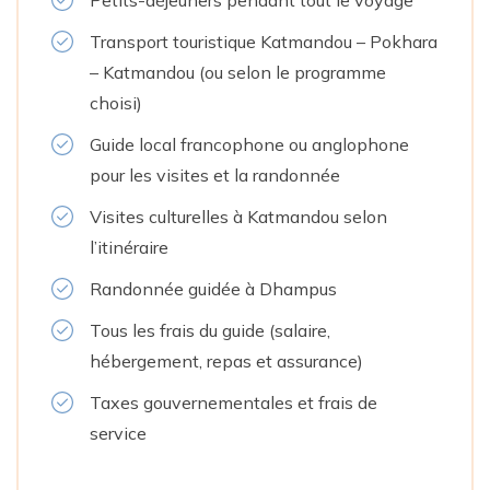
Transport touristique Katmandou – Pokhara
– Katmandou (ou selon le programme
choisi)
Guide local francophone ou anglophone
pour les visites et la randonnée
Visites culturelles à Katmandou selon
l’itinéraire
Randonnée guidée à Dhampus
Tous les frais du guide (salaire,
hébergement, repas et assurance)
Taxes gouvernementales et frais de
service