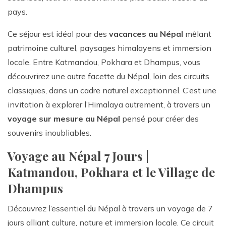
pays.
Ce séjour est idéal pour des
vacances au Népal
mêlant
patrimoine culturel, paysages himalayens et immersion
locale. Entre Katmandou, Pokhara et Dhampus, vous
découvrirez une autre facette du Népal, loin des circuits
classiques, dans un cadre naturel exceptionnel. C’est une
invitation à explorer l’Himalaya autrement, à travers un
voyage sur mesure au Népal
pensé pour créer des
souvenirs inoubliables.
Voyage au Népal 7 Jours |
Katmandou, Pokhara et le Village de
Dhampus
Découvrez l’essentiel du Népal à travers un voyage de 7
jours alliant culture, nature et immersion locale. Ce circuit