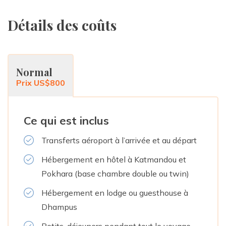
Détails des coûts
Normal
Prix US$800
Ce qui est inclus
Transferts aéroport à l’arrivée et au départ
Hébergement en hôtel à Katmandou et
Pokhara (base chambre double ou twin)
Hébergement en lodge ou guesthouse à
Dhampus
Petits-déjeuners pendant tout le voyage