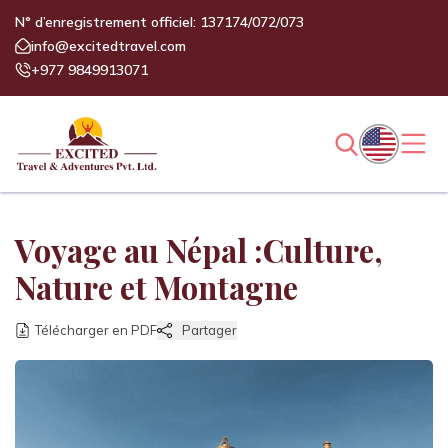
N° d’enregistrement officiel: 137174/072/073
info@excitedtravel.com
+977 9849913071
Voyage au Népal :Culture,
Nature et Montagne
Télécharger en PDF
Partager