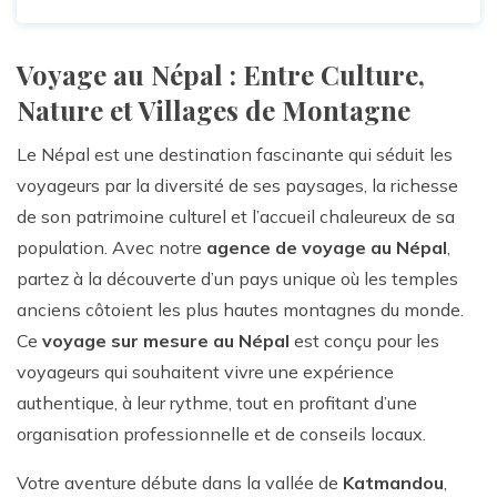
Voyage au Népal : Entre Culture,
Nature et Villages de Montagne
Le Népal est une destination fascinante qui séduit les
voyageurs par la diversité de ses paysages, la richesse
de son patrimoine culturel et l’accueil chaleureux de sa
population. Avec notre
agence de voyage au Népal
,
partez à la découverte d’un pays unique où les temples
anciens côtoient les plus hautes montagnes du monde.
Ce
voyage sur mesure au Népal
est conçu pour les
voyageurs qui souhaitent vivre une expérience
authentique, à leur rythme, tout en profitant d’une
organisation professionnelle et de conseils locaux.
Votre aventure débute dans la vallée de
Katmandou
,