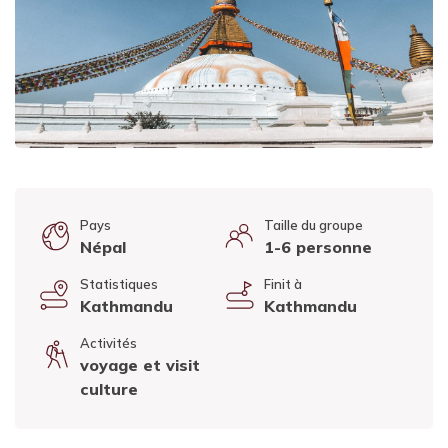
Pays
Taille du groupe
Népal
1-6 personne
Statistiques
Finit à
Kathmandu
Kathmandu
Activités
voyage et visit
culture