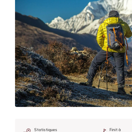
Statistiques
Finit à