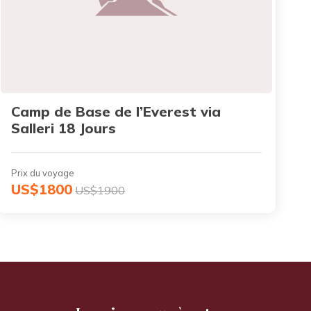
Camp de Base de l’Everest via
Salleri 18 Jours
Prix du voyage
US$1800
US$1900