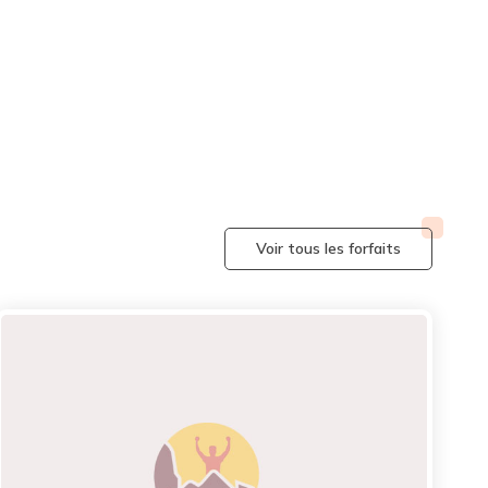
Voir tous les forfaits