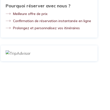
Pourquoi réserver avec nous ?
Meilleure offre de prix
Confirmation de réservation instantanée en ligne
Prolongez et personnalisez vos itinéraires