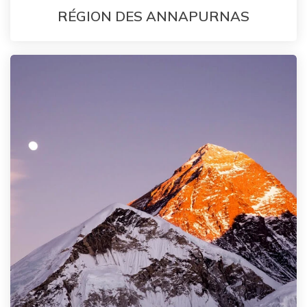
RÉGION DES ANNAPURNAS