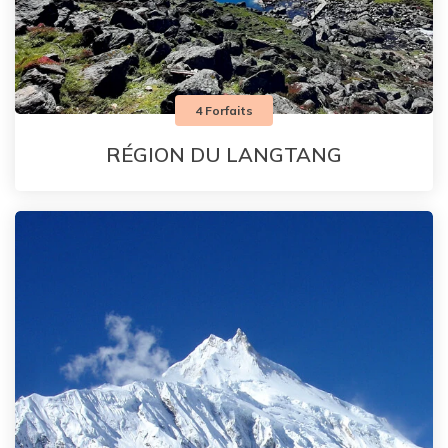
4 Forfaits
RÉGION DU LANGTANG