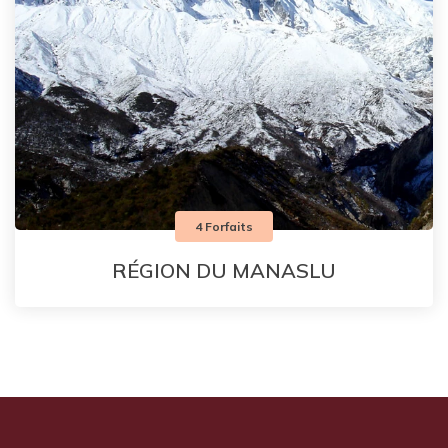
4 Forfaits
RÉGION DU MANASLU