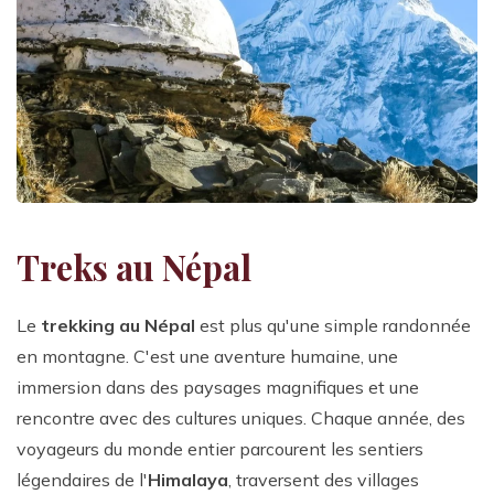
Treks au Népal
Le
trekking au Népal
est plus qu'une simple randonnée
en montagne. C'est une aventure humaine, une
immersion dans des paysages magnifiques et une
rencontre avec des cultures uniques. Chaque année, des
voyageurs du monde entier parcourent les sentiers
légendaires de l'
Himalaya
, traversent des villages