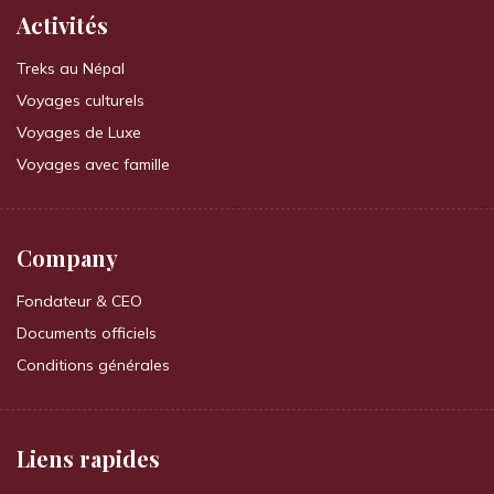
Activités
Treks au Népal
Voyages culturels
Voyages de Luxe
Voyages avec famille
Company
Fondateur & CEO
Documents officiels
Conditions générales
Liens rapides