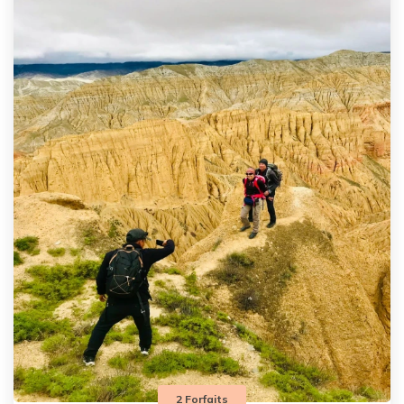
2 Forfaits