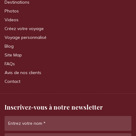
Destinations
Photos
Videos
Créez votre voyage
Voyage personnalisé
Blog
Site Map
FAQs
Avis de nos clients
Contact
Inscrivez-vous à notre newsletter
Entrez votre nom
*