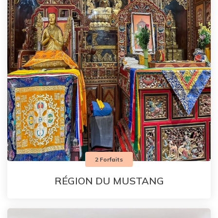
2 Forfaits
RÉGION DU MUSTANG