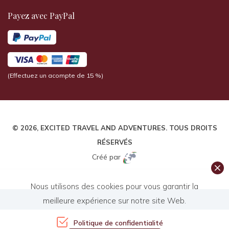
Payez avec PayPal
(Effectuez un acompte de 15 %)
© 2026,
EXCITED TRAVEL AND ADVENTURES
. TOUS DROITS
RÉSERVÉS
Créé par
Nous utilisons des cookies pour vous garantir la
meilleure expérience sur notre site Web.
Politique de confidentialité