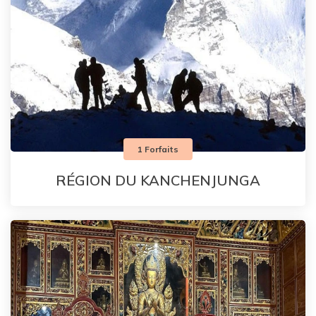
1 Forfaits
RÉGION DU KANCHENJUNGA