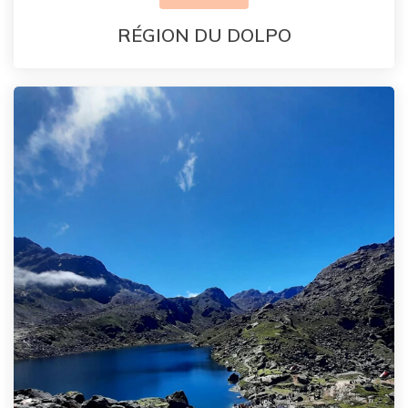
RÉGION DU DOLPO