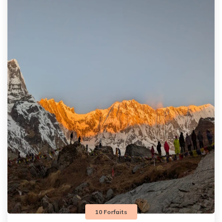
10 Forfaits