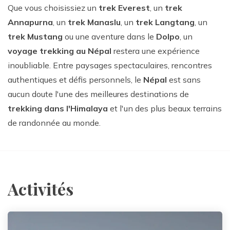
Que vous choisissiez un
trek Everest
, un
trek
Annapurna
, un
trek Manaslu
, un
trek Langtang
, un
trek Mustang
ou une aventure dans le
Dolpo
, un
voyage trekking au Népal
restera une expérience
inoubliable. Entre paysages spectaculaires, rencontres
authentiques et défis personnels, le
Népal
est sans
aucun doute l'une des meilleures destinations de
trekking dans l'Himalaya
et l'un des plus beaux terrains
de randonnée au monde.
Activités