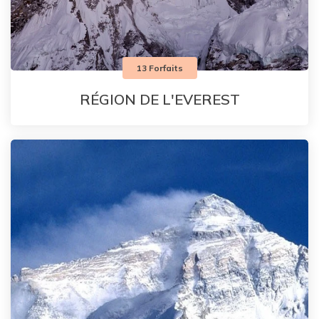
13 Forfaits
RÉGION DE L'EVEREST