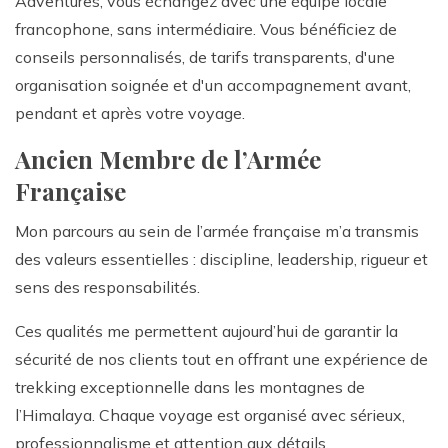
Adventures, vous échangez avec une équipe locale
francophone, sans intermédiaire. Vous bénéficiez de
conseils personnalisés, de tarifs transparents, d'une
organisation soignée et d'un accompagnement avant,
pendant et après votre voyage.
Ancien Membre de l’Armée
Française
Mon parcours au sein de l’armée française m’a transmis
des valeurs essentielles : discipline, leadership, rigueur et
sens des responsabilités.
Ces qualités me permettent aujourd’hui de garantir la
sécurité de nos clients tout en offrant une expérience de
trekking exceptionnelle dans les montagnes de
l’Himalaya. Chaque voyage est organisé avec sérieux,
professionnalisme et attention aux détails.