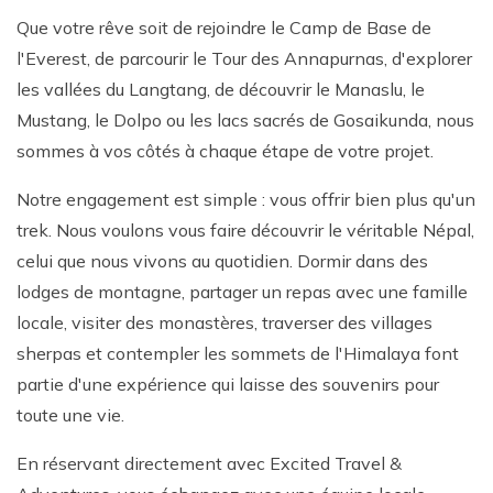
Que votre rêve soit de rejoindre le Camp de Base de
l'Everest, de parcourir le Tour des Annapurnas, d'explorer
les vallées du Langtang, de découvrir le Manaslu, le
Mustang, le Dolpo ou les lacs sacrés de Gosaikunda, nous
sommes à vos côtés à chaque étape de votre projet.
Notre engagement est simple : vous offrir bien plus qu'un
trek. Nous voulons vous faire découvrir le véritable Népal,
celui que nous vivons au quotidien. Dormir dans des
lodges de montagne, partager un repas avec une famille
locale, visiter des monastères, traverser des villages
sherpas et contempler les sommets de l'Himalaya font
partie d'une expérience qui laisse des souvenirs pour
toute une vie.
En réservant directement avec Excited Travel &