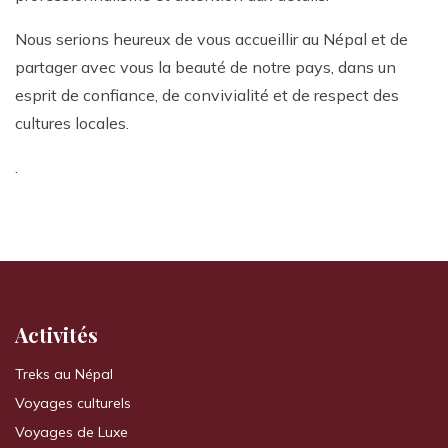
Nous serions heureux de vous accueillir au Népal et de
partager avec vous la beauté de notre pays, dans un
esprit de confiance, de convivialité et de respect des
cultures locales.
.
Activités
Treks au Népal
Voyages culturels
Voyages de Luxe