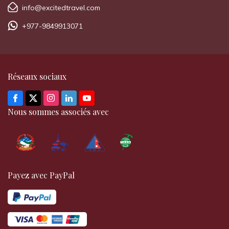
info@excitedtravel.com
+977-9849913071
Réseaux sociaux
Nous sommes associés avec
Payez avec PayPal