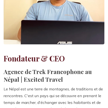
Fondateur & CEO
Agence de Trek Francophone au
Népal | Excited Travel
Le Népal est une terre de montagnes, de traditions et de
rencontres. C'est un pays qui se découvre en prenant le
temps de marcher, d'échanger avec les habitants et de