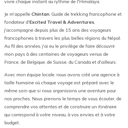
vivre chaque instant au rythme de l'Himalaya.
Je m'appelle
Chintan
. Guide de trekking francophone et
fondateur d'
Excited Travel & Adventures
,
j'accompagne depuis plus de 15 ans des voyageurs
francophones à travers les plus belles régions du Népal.
Au fil des années, j'ai eu le privilège de faire découvrir
mon pays à des centaines de voyageurs venus de
France, de Belgique, de Suisse, du Canada et d'ailleurs.
Avec mon équipe locale, nous avons créé une agence à
taille humaine où chaque voyage est préparé avec le
même soin que si nous organisions une aventure pour
nos proches. Nous prenons le temps de vous écouter, de
comprendre vos attentes et de construire un itinéraire
qui correspond à votre niveau, à vos envies et à votre
budget.