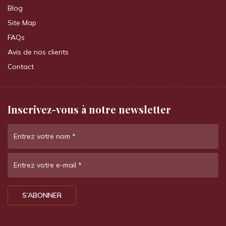
Blog
Site Map
FAQs
Avis de nos clients
Contact
Inscrivez-vous à notre newsletter
Entrez votre nom
*
Entrez votre e-mail
*
S’ABONNER