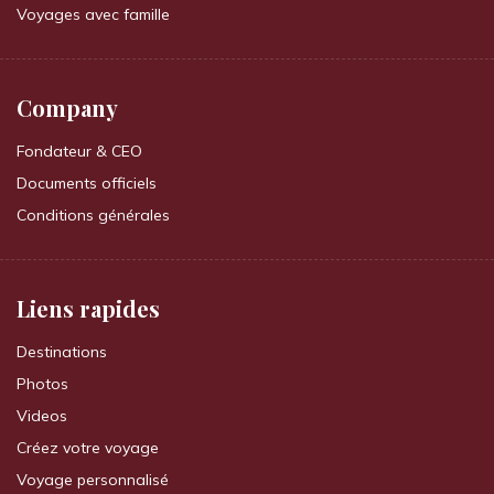
Voyages avec famille
Company
Fondateur & CEO
Documents officiels
Conditions générales
Liens rapides
Destinations
Photos
Videos
Créez votre voyage
Voyage personnalisé