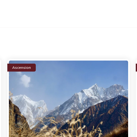
Ascension