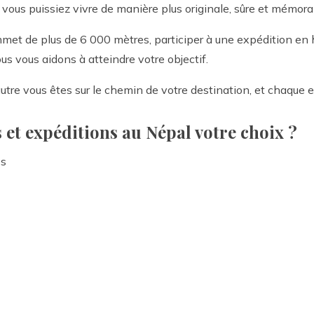
 vous puissiez vivre de manière plus originale, sûre et mémora
met de plus de 6 000 mètres, participer à une expédition en h
s vous aidons à atteindre votre objectif.
utre vous êtes sur le chemin de votre destination, et chaque 
s et expéditions au Népal votre choix ?
és