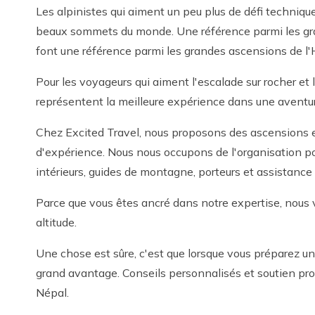
Les alpinistes qui aiment un peu plus de défi techni
beaux sommets du monde. Une référence parmi les gran
font une référence parmi les grandes ascensions de l'
Pour les voyageurs qui aiment l'escalade sur rocher et
représentent la meilleure expérience dans une aventur
Chez Excited Travel, nous proposons des ascensions e
d'expérience. Nous nous occupons de l'organisation po
intérieurs, guides de montagne, porteurs et assistance 
Parce que vous êtes ancré dans notre expertise, nous 
altitude.
Une chose est sûre, c'est que lorsque vous préparez u
grand avantage. Conseils personnalisés et soutien pr
Népal.