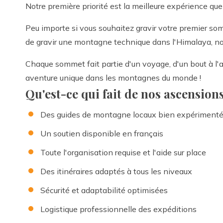
Notre première priorité est la meilleure expérience que
Peu importe si vous souhaitez gravir votre premier som
de gravir une montagne technique dans l'Himalaya, nou
Chaque sommet fait partie d'un voyage, d'un bout à l'a
aventure unique dans les montagnes du monde !
Qu'est-ce qui fait de nos ascension
Des guides de montagne locaux bien expériment
Un soutien disponible en français
Toute l'organisation requise et l'aide sur place
Des itinéraires adaptés à tous les niveaux
Sécurité et adaptabilité optimisées
Logistique professionnelle des expéditions