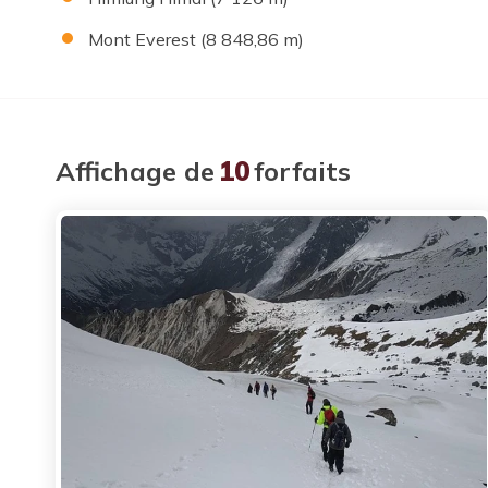
Mont Everest (8 848,86 m)
Affichage de
10
forfaits